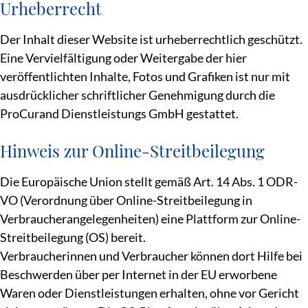
Urheberrecht
Der Inhalt dieser Website ist urheberrechtlich geschützt.
Eine Vervielfältigung oder Weitergabe der hier
veröffentlichten Inhalte, Fotos und Grafiken ist nur mit
ausdrücklicher schriftlicher Genehmigung durch die
ProCurand Dienstleistungs GmbH gestattet.
Hinweis zur Online-Streitbeilegung
Die Europäische Union stellt gemäß Art. 14 Abs. 1 ODR-
VO (Verordnung über Online-Streitbeilegung in
Verbraucherangelegenheiten) eine Plattform zur Online-
Streitbeilegung (OS) bereit.
Verbraucherinnen und Verbraucher können dort Hilfe bei
Beschwerden über per Internet in der EU erworbene
Waren oder Dienstleistungen erhalten, ohne vor Gericht