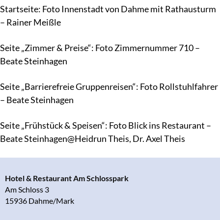
Startseite: Foto Innenstadt von Dahme mit Rathausturm
– Rainer Meißle
Seite „Zimmer & Preise“: Foto Zimmernummer 710 –
Beate Steinhagen
Seite „Barrierefreie Gruppenreisen“: Foto Rollstuhlfahrer
– Beate Steinhagen
Seite „Frühstück & Speisen“: Foto Blick ins Restaurant –
Beate Steinhagen@Heidrun Theis, Dr. Axel Theis
Hotel & Restaurant Am Schlosspark
Am Schloss 3
15936 Dahme/Mark