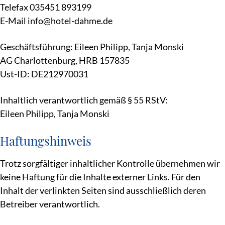
Telefax 035451 893199
E-Mail info@hotel-dahme.de
Geschäftsführung: Eileen Philipp, Tanja Monski
AG Charlottenburg, HRB 157835
Ust-ID: DE212970031
Inhaltlich verantwortlich gemäß § 55 RStV:
Eileen Philipp, Tanja Monski
Haftungshinweis
Trotz sorgfältiger inhaltlicher Kontrolle übernehmen wir
keine Haftung für die Inhalte externer Links. Für den
Inhalt der verlinkten Seiten sind ausschließlich deren
Betreiber verantwortlich.