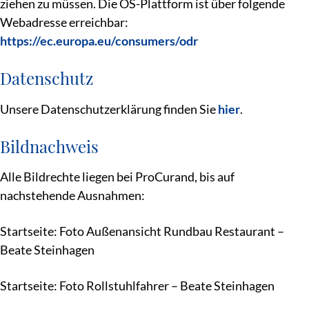
ziehen zu müssen. Die OS-Plattform ist über folgende
Webadresse erreichbar:
https://ec.europa.eu/consumers/odr
Datenschutz
Unsere Datenschutzerklärung finden Sie
hier
.
Bildnachweis
Alle Bildrechte liegen bei ProCurand, bis auf
nachstehende Ausnahmen:
Startseite: Foto Außenansicht Rundbau Restaurant –
Beate Steinhagen
Startseite: Foto Rollstuhlfahrer – Beate Steinhagen