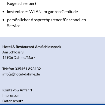
Kugelschreiber)
kostenloses WLAN im ganzen Gebäude
persönlicher Ansprechpartner für schnellen
Service
Hotel & Restaurant Am Schlosspark
Am Schloss 3
15936 Dahme/Mark
Telefon 035451 893132
info(at)hotel-dahme.de
Kontakt & Anfahrt
Impressum
Datenschutz