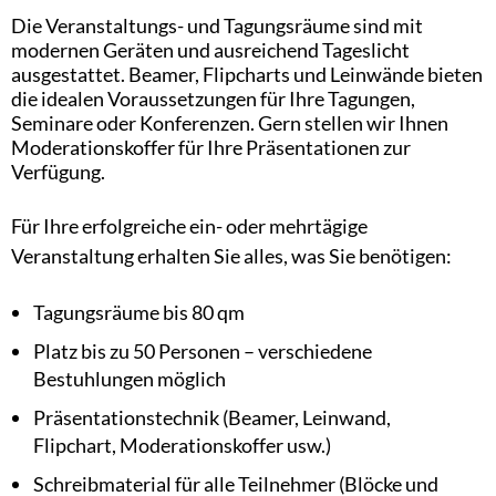
Die Veranstaltungs- und Tagungsräume sind mit
modernen Geräten und ausreichend Tageslicht
ausgestattet. Beamer, Flipcharts und Leinwände bieten
die idealen Voraussetzungen für Ihre Tagungen,
Seminare oder Konferenzen. Gern stellen wir Ihnen
Moderationskoffer für Ihre Präsentationen zur
Verfügung.
Für Ihre erfolgreiche ein- oder mehrtägige
Veranstaltung erhalten Sie alles, was Sie benötigen:
Tagungsräume bis 80 qm
Platz bis zu 50 Personen – verschiedene
Bestuhlungen möglich
Präsentationstechnik (Beamer, Leinwand,
Flipchart, Moderationskoffer usw.)
Schreibmaterial für alle Teilnehmer (Blöcke und